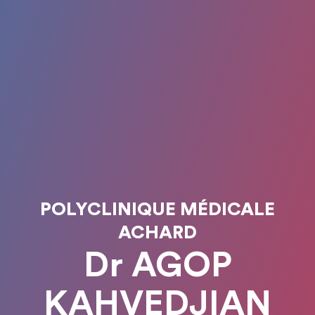
POLYCLINIQUE MÉDICALE
ACHARD
Dr AGOP
KAHVEDJIAN