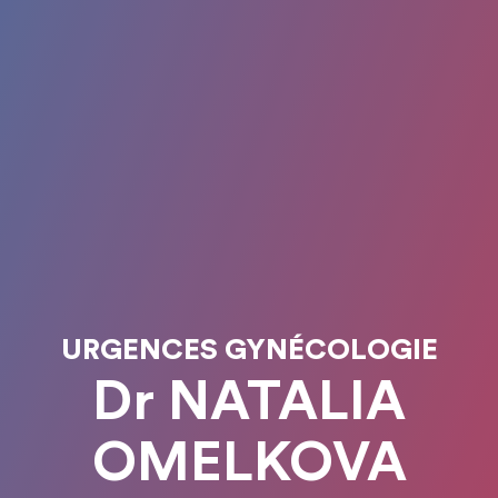
URGENCES GYNÉCOLOGIE
Dr NATALIA
OMELKOVA