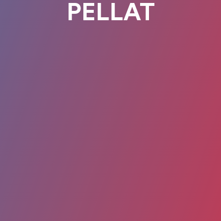
PELLAT