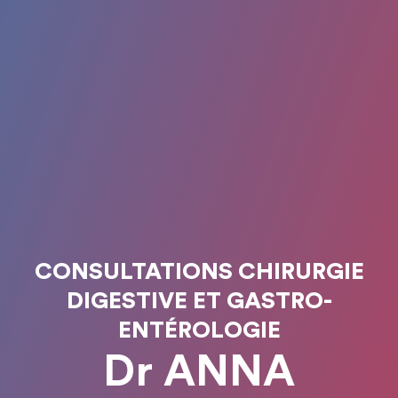
CONSULTATIONS CHIRURGIE
DIGESTIVE ET GASTRO-
ENTÉROLOGIE
Dr ANNA