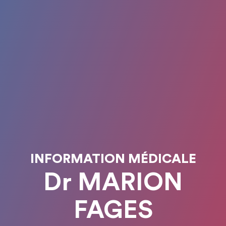
INFORMATION MÉDICALE
Dr MARION
FAGES