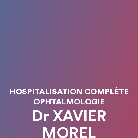
HOSPITALISATION COMPLÈTE
OPHTALMOLOGIE
Dr XAVIER
MOREL