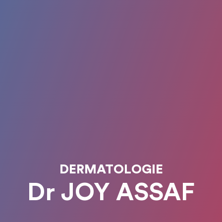
DERMATOLOGIE
Dr JOY ASSAF