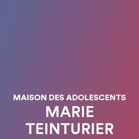
MAISON DES ADOLESCENTS
MARIE
TEINTURIER