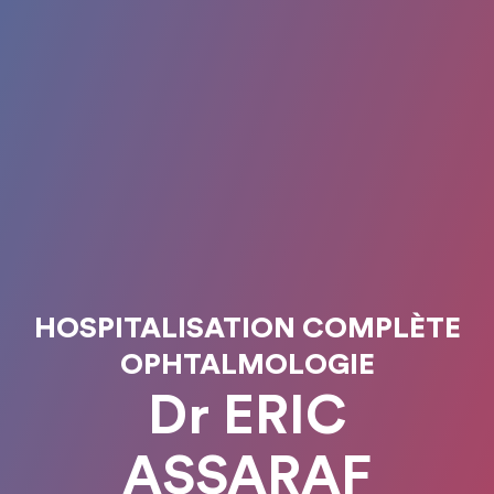
HOSPITALISATION COMPLÈTE
OPHTALMOLOGIE
Dr ERIC
ASSARAF