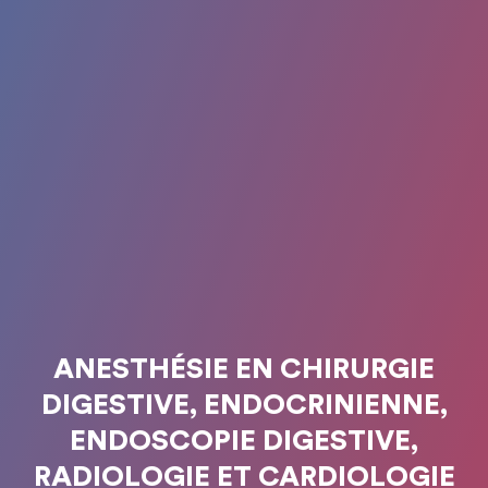
ANESTHÉSIE EN CHIRURGIE
DIGESTIVE, ENDOCRINIENNE,
ENDOSCOPIE DIGESTIVE,
RADIOLOGIE ET CARDIOLOGIE