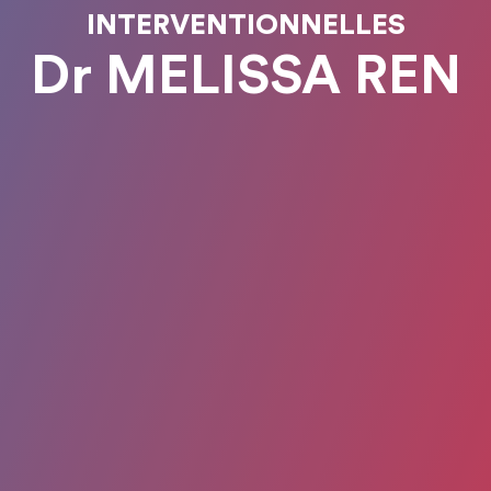
INTERVENTIONNELLES
Dr MELISSA REN