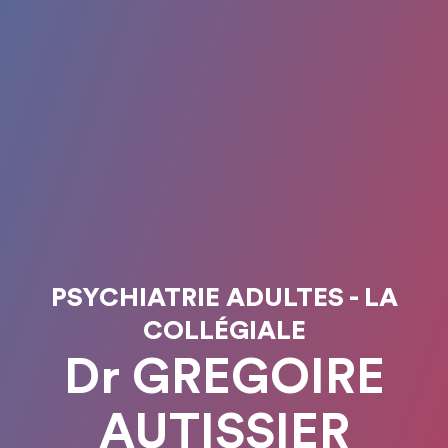
PSYCHIATRIE ADULTES - LA
COLLÉGIALE
Dr GREGOIRE
AUTISSIER