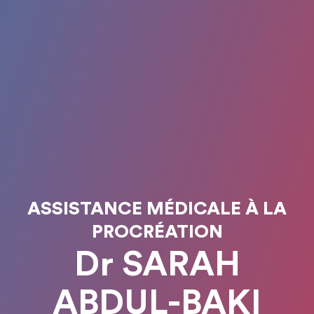
ASSISTANCE MÉDICALE À LA
PROCRÉATION
Dr SARAH
ABDUL-BAKI