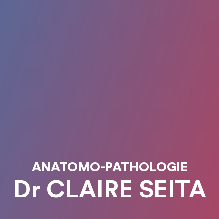
ANATOMO-PATHOLOGIE
Dr CLAIRE SEITA