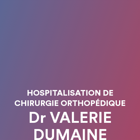
HOSPITALISATION DE
CHIRURGIE ORTHOPÉDIQUE
Dr VALERIE
DUMAINE