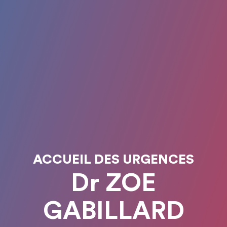
ACCUEIL DES URGENCES
Dr ZOE
GABILLARD