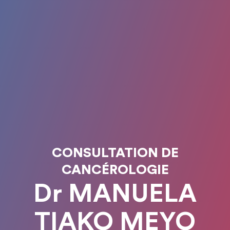
CONSULTATION DE
CANCÉROLOGIE
Dr MANUELA
TIAKO MEYO