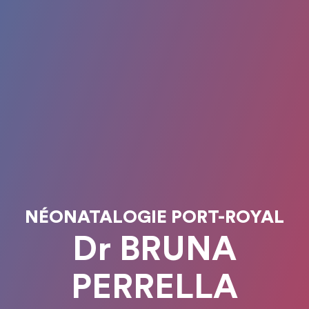
NÉONATALOGIE PORT-ROYAL
Dr BRUNA
PERRELLA