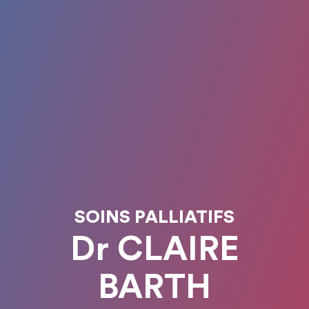
SOINS PALLIATIFS
Dr CLAIRE
BARTH