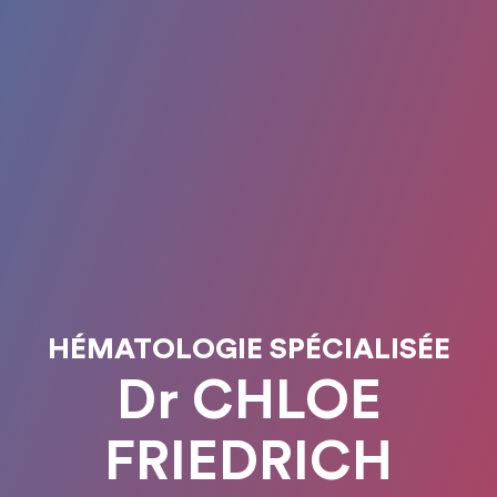
HÉMATOLOGIE SPÉCIALISÉE
Dr CHLOE
FRIEDRICH