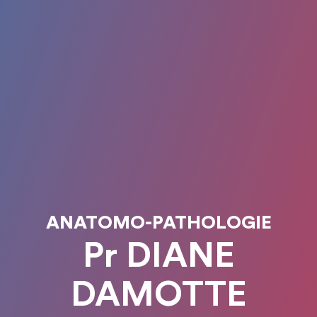
ANATOMO-PATHOLOGIE
Pr DIANE
DAMOTTE