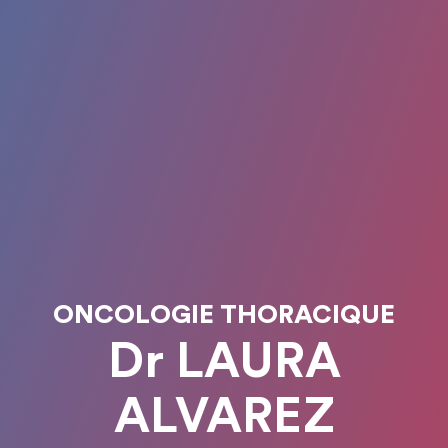
ONCOLOGIE THORACIQUE
Dr LAURA
ALVAREZ