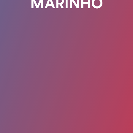
MARINHO