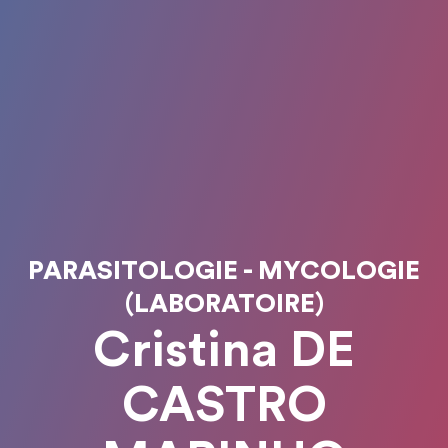
PARASITOLOGIE - MYCOLOGIE
(LABORATOIRE)
Cristina DE
CASTRO