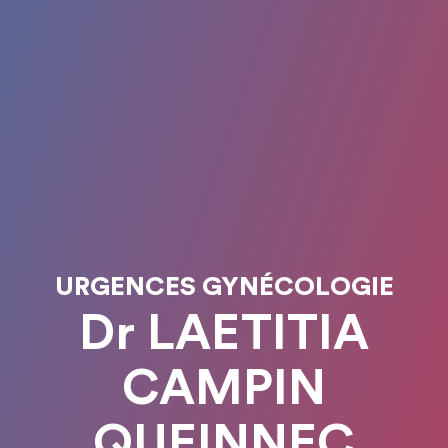
URGENCES GYNÉCOLOGIE
Dr LAETITIA
CAMPIN
QUEINNEC