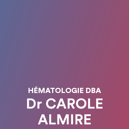
HÉMATOLOGIE DBA
Dr CAROLE
ALMIRE