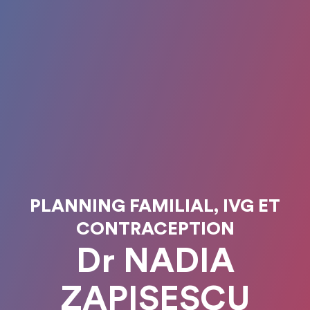
PLANNING FAMILIAL, IVG ET
CONTRACEPTION
Dr NADIA
ZAPISESCU