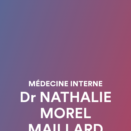
MÉDECINE INTERNE
Dr NATHALIE
MOREL
MAILLARD