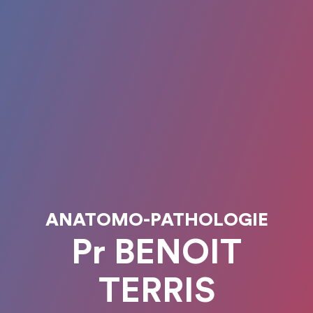
ANATOMO-PATHOLOGIE
Pr BENOIT
TERRIS