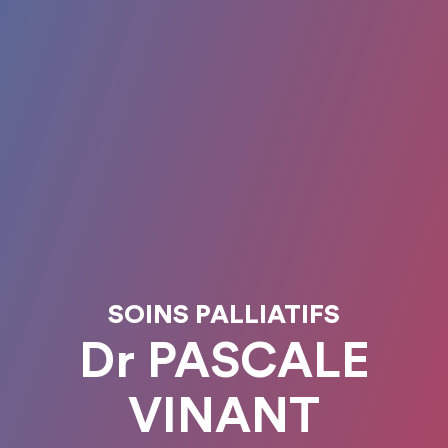
SOINS PALLIATIFS
Dr PASCALE
VINANT