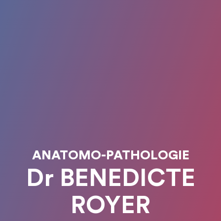
ANATOMO-PATHOLOGIE
Dr BENEDICTE
ROYER