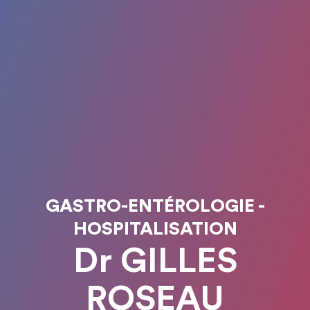
GASTRO-ENTÉROLOGIE -
HOSPITALISATION
Dr GILLES
ROSEAU