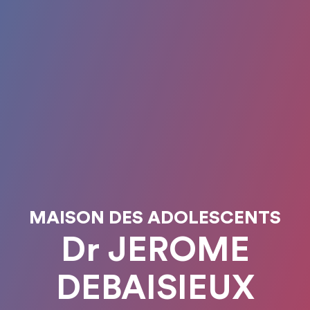
MAISON DES ADOLESCENTS
Dr JEROME
DEBAISIEUX