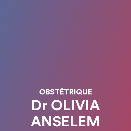
OBSTÉTRIQUE
Dr OLIVIA
ANSELEM