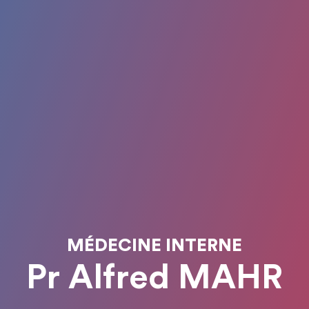
MÉDECINE INTERNE
Pr Alfred MAHR