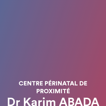
CENTRE PÉRINATAL DE
PROXIMITÉ
Dr Karim ABADA