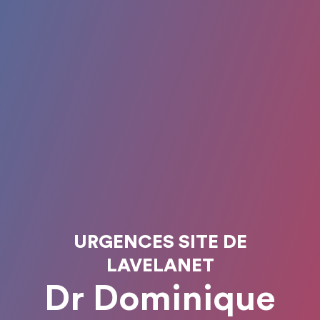
URGENCES SITE DE
LAVELANET
Dr Dominique