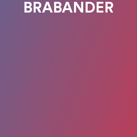
BRABANDER