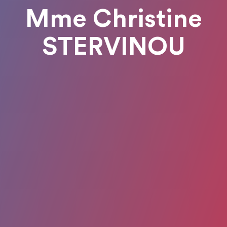
Mme Christine
STERVINOU