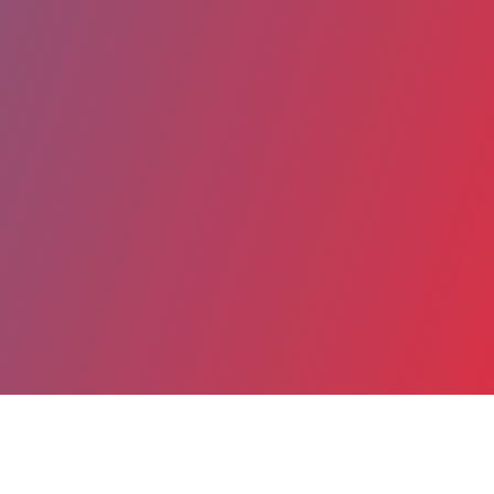
Partager
Imprimer