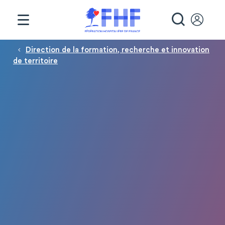
Panneau de gestion des cookies
RECHE
Fil d'Ariane
Direction de la formation, recherche et innovation
de territoire