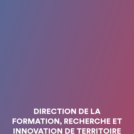
DIRECTION DE LA
FORMATION, RECHERCHE ET
INNOVATION DE TERRITOIRE