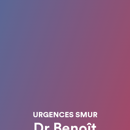
URGENCES SMUR
Dr Benoît