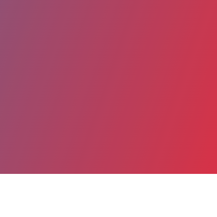
Partager
Imprimer