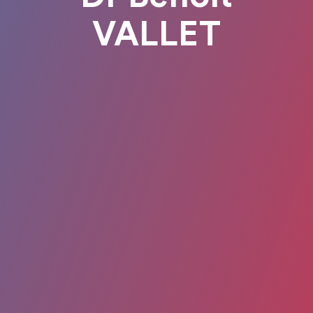
VALLET