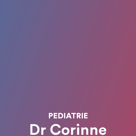
PEDIATRIE
Dr Corinne