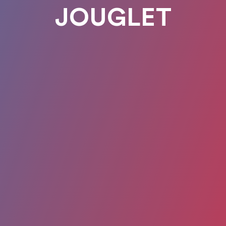
JOUGLET