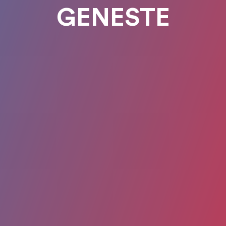
GENESTE