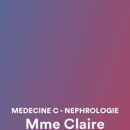
MEDECINE C - NEPHROLOGIE
Mme Claire