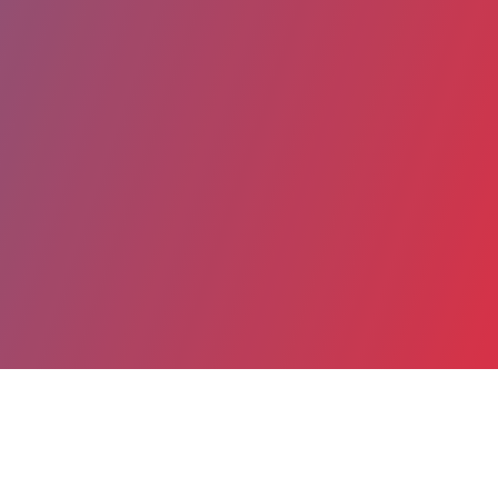
Partager
Imprimer
Coordonnées