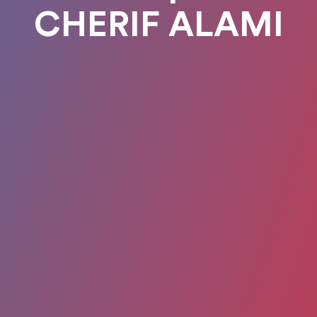
CHERIF ALAMI