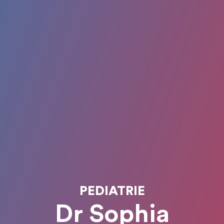
PEDIATRIE
Dr Sophia