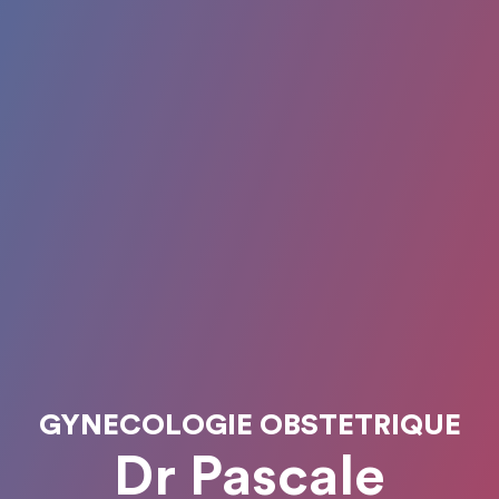
GYNECOLOGIE OBSTETRIQUE
Dr Pascale