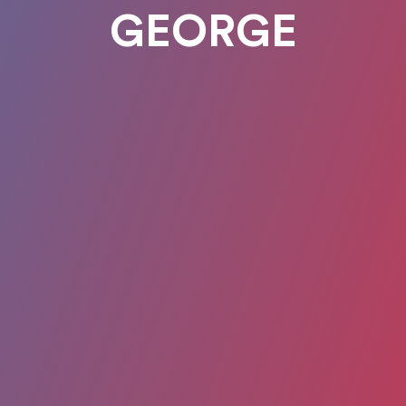
GEORGE