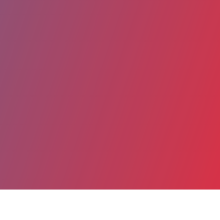
Partager
Imprimer