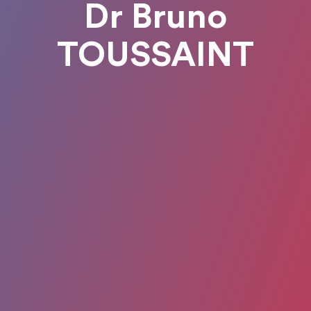
Dr Bruno
TOUSSAINT