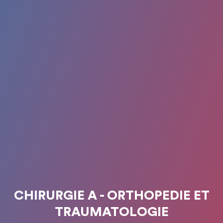
CHIRURGIE A - ORTHOPEDIE ET
TRAUMATOLOGIE