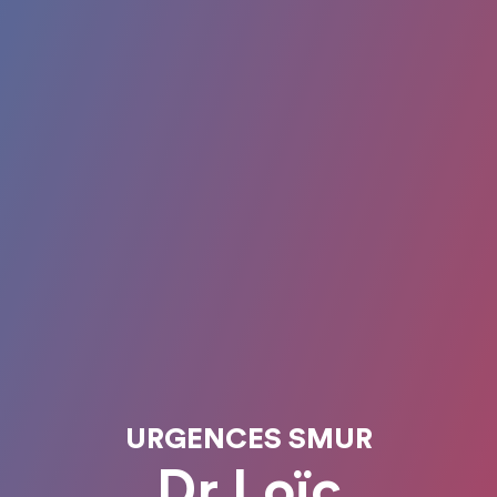
URGENCES SMUR
Dr Loïc