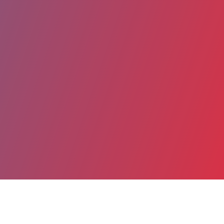
Partager
Imprimer