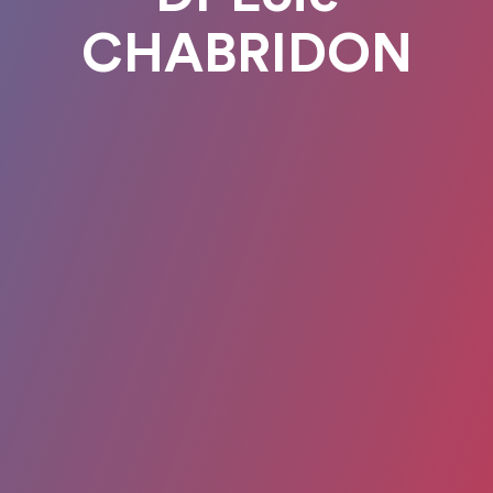
CHABRIDON