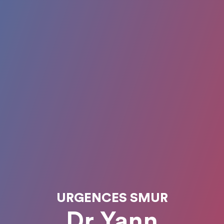
URGENCES SMUR
Dr Yann