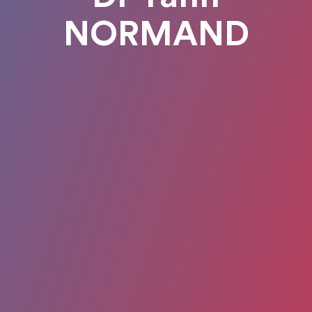
NORMAND