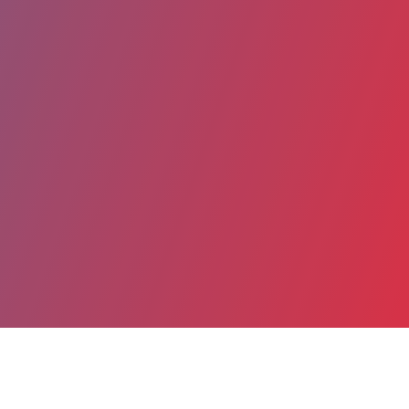
Partager
Imprimer