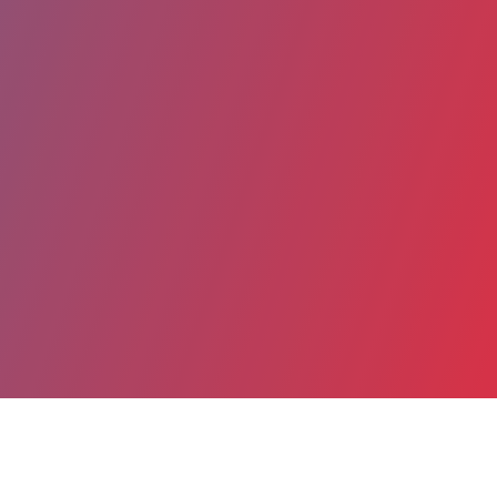
Partager
Imprimer