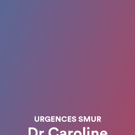
URGENCES SMUR
Dr Caroline