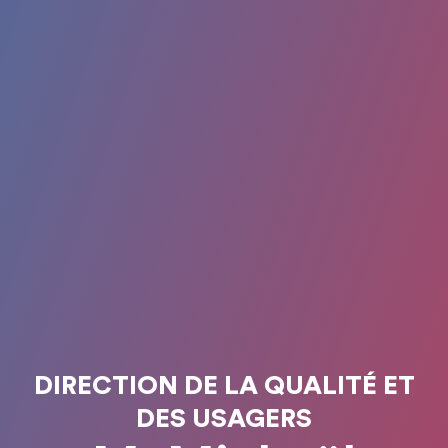
DIRECTION DE LA QUALITÉ ET
DES USAGERS