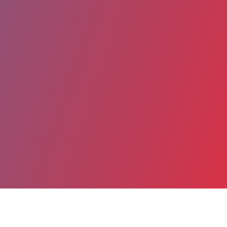
Partager
Imprimer