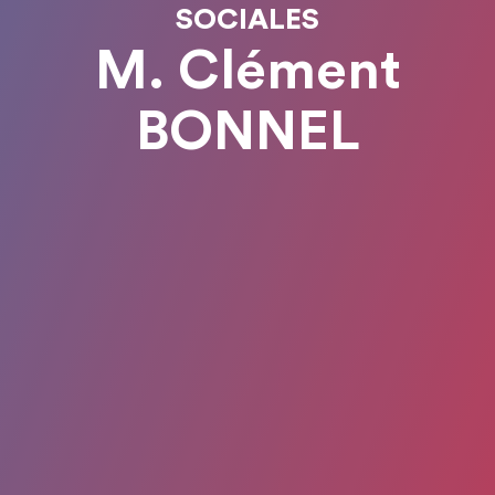
SOCIALES
M. Clément
BONNEL