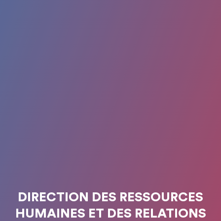
DIRECTION DES RESSOURCES
HUMAINES ET DES RELATIONS