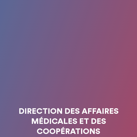
DIRECTION DES AFFAIRES
MÉDICALES ET DES
COOPÉRATIONS