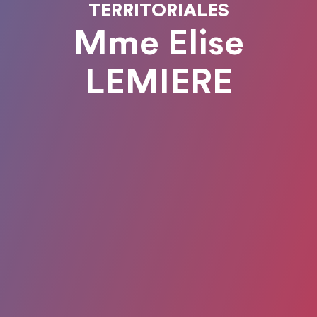
TERRITORIALES
Mme Elise
LEMIERE