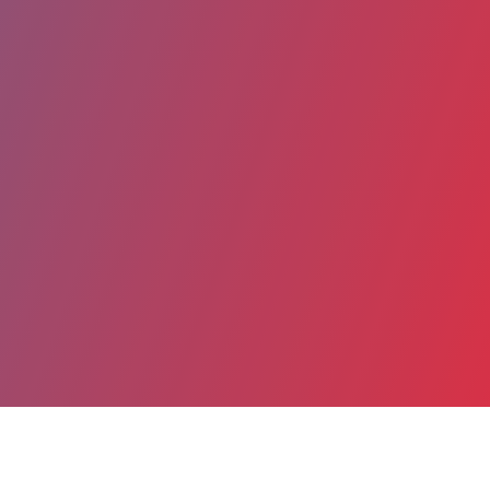
Partager
Imprimer