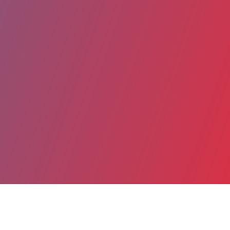
Partager
Imprimer