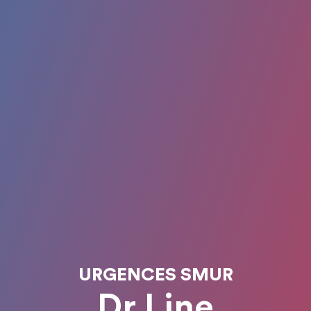
URGENCES SMUR
Dr Line