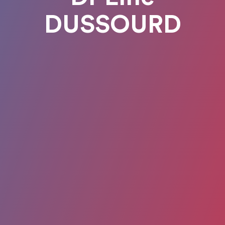
DUSSOURD