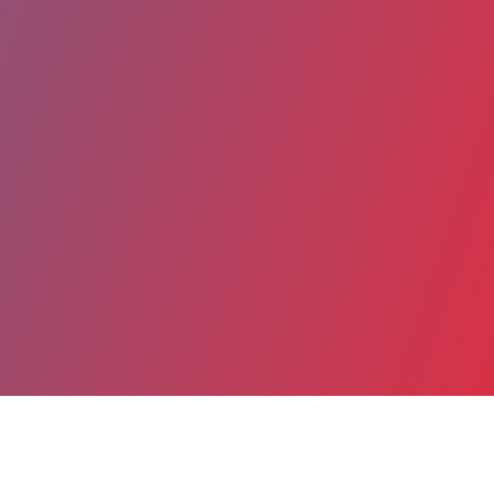
Partager
Imprimer