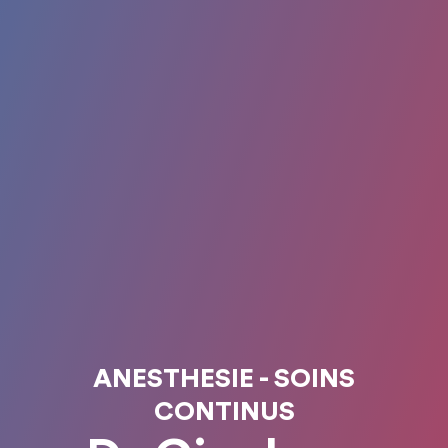
ANESTHESIE - SOINS
CONTINUS