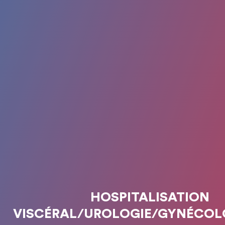
HOSPITALISATION
VISCÉRAL/UROLOGIE/GYNÉCOL